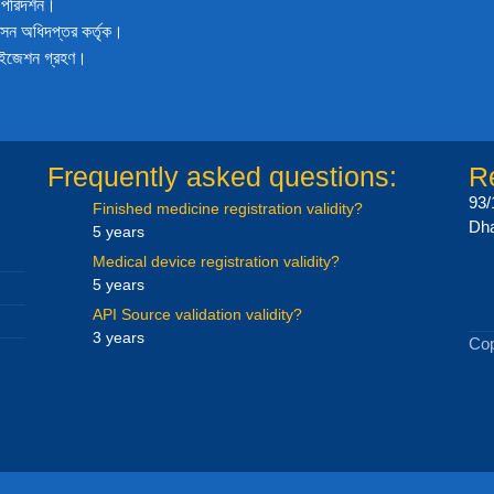
 পরিদর্শন।
রশাসন অধিদপ্তর কর্তৃক।
রাইজেশন গ্রহণ।
Frequently asked questions:
Re
93/
Finished medicine registration validity?
Dha
5 years
Medical device registration validity?
5 years
API Source validation validity?
3 years
Cop